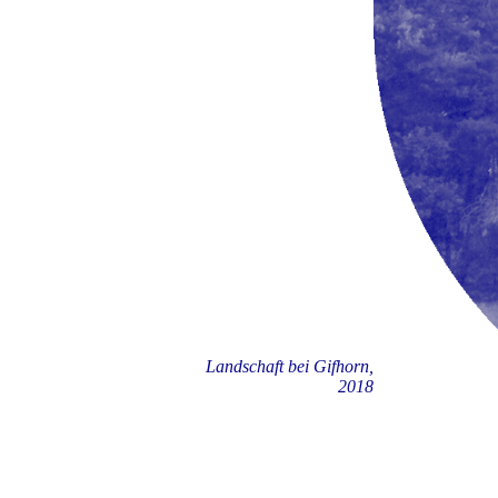
Landschaft bei Gifhorn,
2018