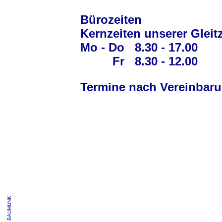
Bürozeiten
Kernzeiten unserer Glei
Mo - Do
8.30 - 17.00
Fr
8.30 - 12.00
Termine nach Vereinbar